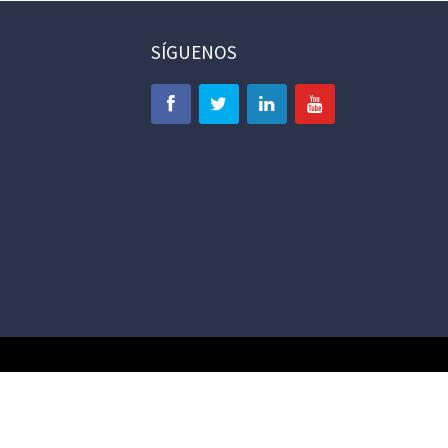
SÍGUENOS