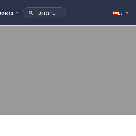
ualidad