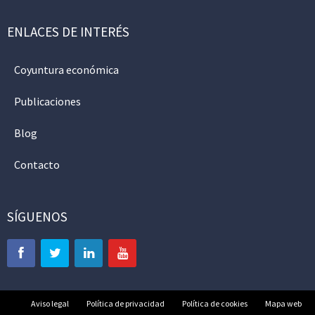
ENLACES DE INTERÉS
Coyuntura económica
Publicaciones
Blog
Contacto
SÍGUENOS
Aviso legal
Política de privacidad
Política de cookies
Mapa web