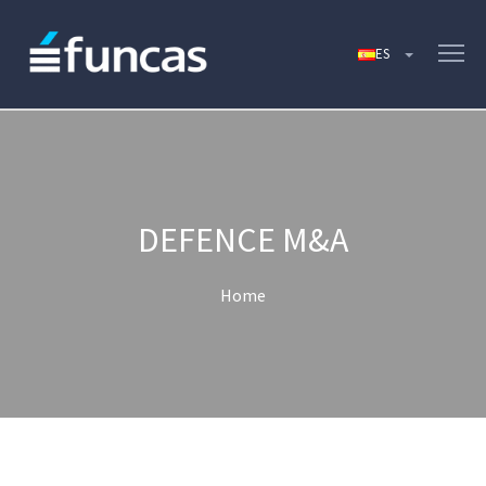
DEFENCE M&A
Home