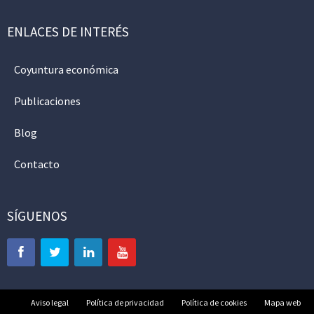
ENLACES DE INTERÉS
Coyuntura económica
Publicaciones
Blog
Contacto
SÍGUENOS
Aviso legal
Política de privacidad
Política de cookies
Mapa web