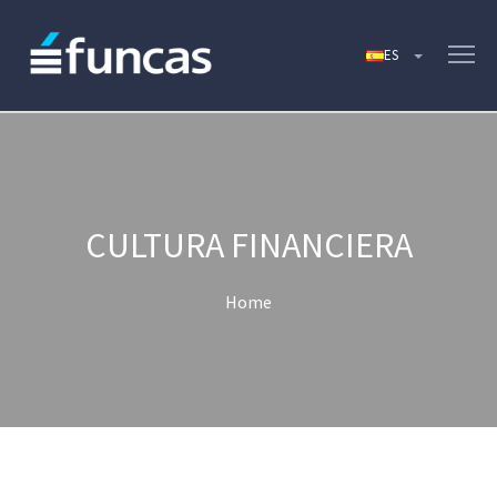
CULTURA FINANCIERA
Home