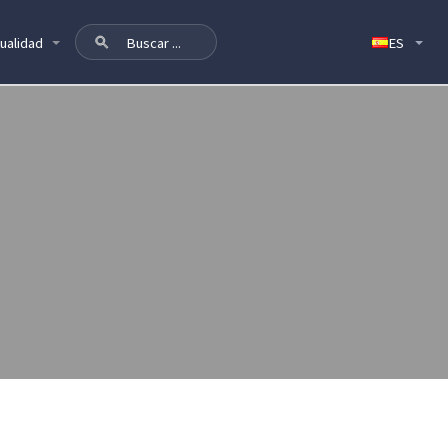
ualidad