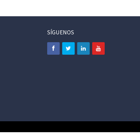
SÍGUENOS