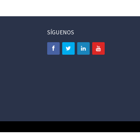
SÍGUENOS