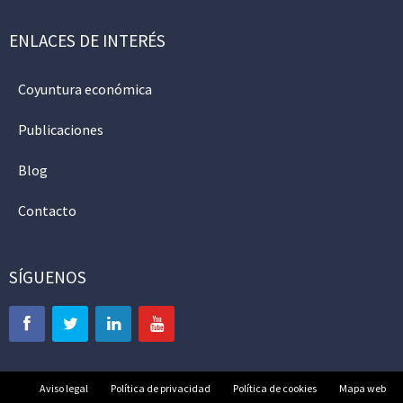
ENLACES DE INTERÉS
Coyuntura económica
Publicaciones
Blog
Contacto
SÍGUENOS
Aviso legal
Política de privacidad
Política de cookies
Mapa web