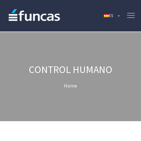
CONTROL HUMANO
Home