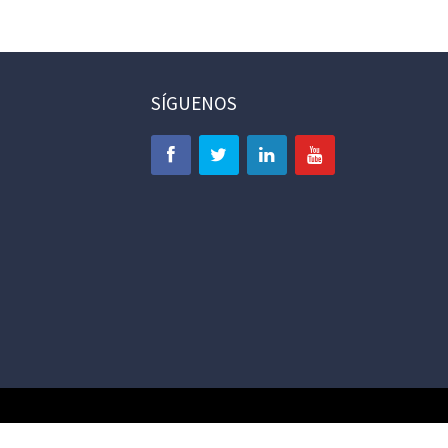
SÍGUENOS