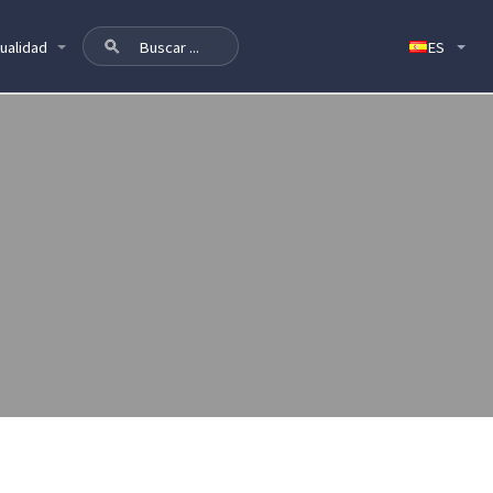
ualidad