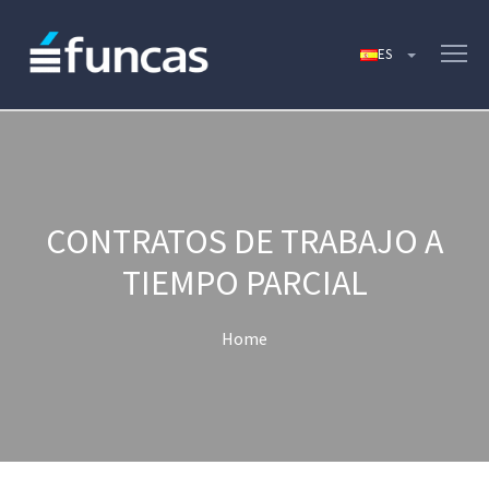
CONTRATOS DE TRABAJO A
TIEMPO PARCIAL
Home