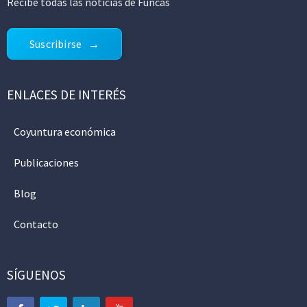
Recibe todas las noticias de Funcas
Suscribirse
ENLACES DE INTERÉS
Coyuntura económica
Publicaciones
Blog
Contacto
SÍGUENOS