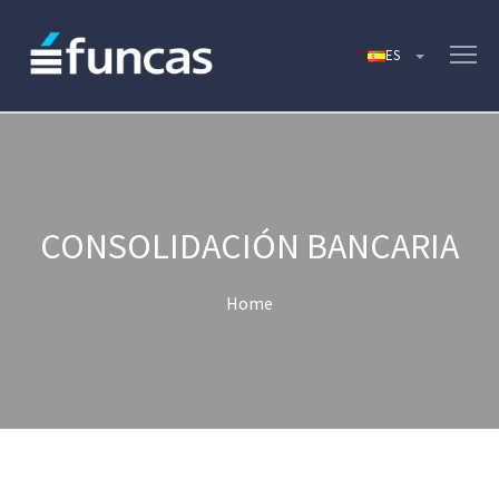
CONSOLIDACIÓN BANCARIA
Home