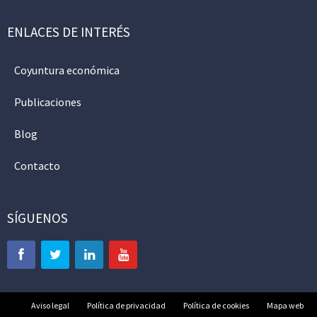
ENLACES DE INTERÉS
Coyuntura económica
Publicaciones
Blog
Contacto
SÍGUENOS
Aviso legal
Política de privacidad
Política de cookies
Mapa web