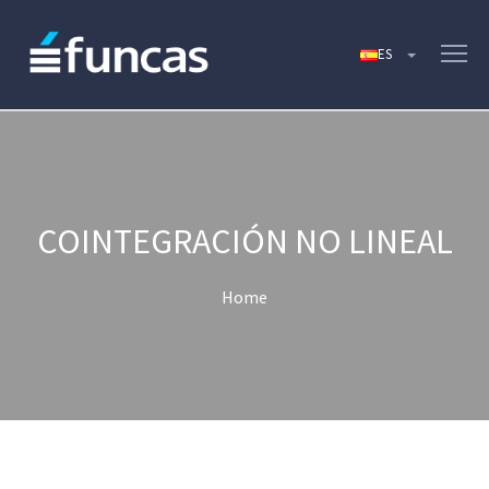
COINTEGRACIÓN NO LINEAL
Home