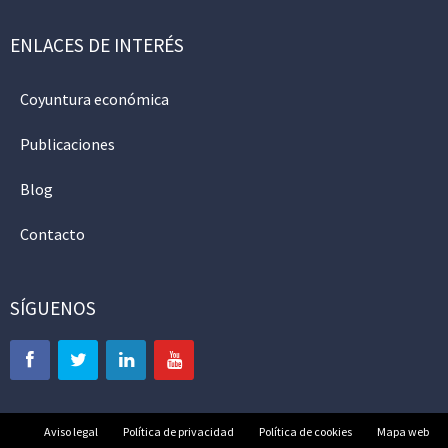
ENLACES DE INTERÉS
Coyuntura económica
Publicaciones
Blog
Contacto
SÍGUENOS
Aviso legal
Política de privacidad
Política de cookies
Mapa web