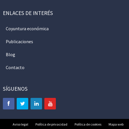
ENLACES DE INTERÉS
Coyuntura económica
Publicaciones
Blog
Contacto
SÍGUENOS
Aviso legal
Política de privacidad
Política de cookies
Mapa web