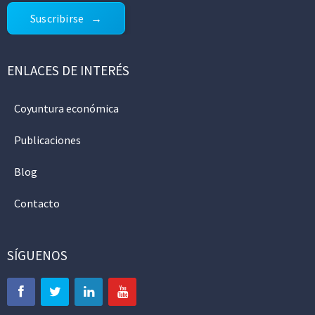
Suscribirse
ENLACES DE INTERÉS
Coyuntura económica
Publicaciones
Blog
Contacto
SÍGUENOS