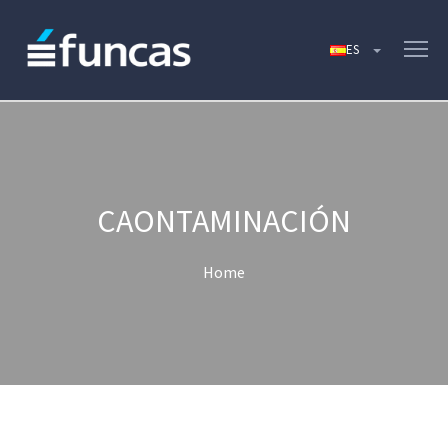
CAONTAMINACIÓN
Home