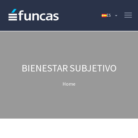
BIENESTAR SUBJETIVO
Home