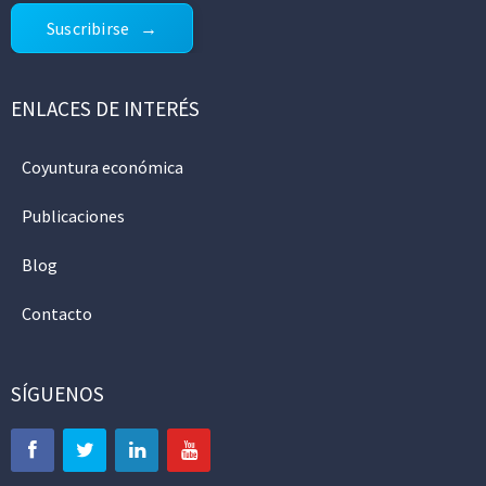
Suscribirse
ENLACES DE INTERÉS
Coyuntura económica
Publicaciones
Blog
Contacto
SÍGUENOS