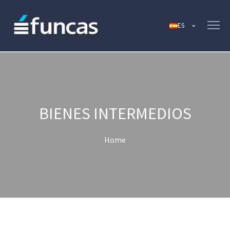
BIENES INTERMEDIOS
Home