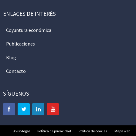
ENLACES DE INTERÉS
Coyuntura económica
Publicaciones
Blog
Contacto
SÍGUENOS
Aviso legal
Política de privacidad
Política de cookies
Mapa web