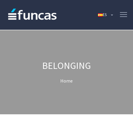
BELONGING
Home