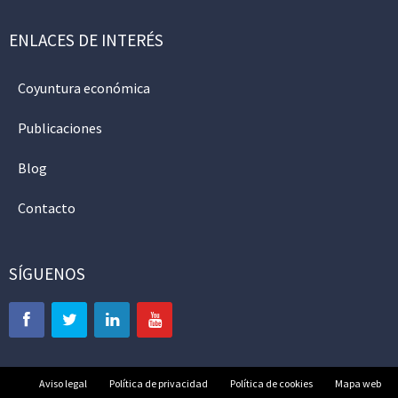
ENLACES DE INTERÉS
Coyuntura económica
Publicaciones
Blog
Contacto
SÍGUENOS
Aviso legal
Política de privacidad
Política de cookies
Mapa web