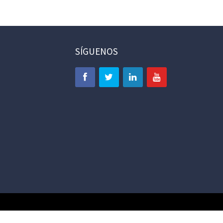
SÍGUENOS