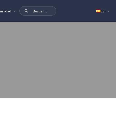
ualidad