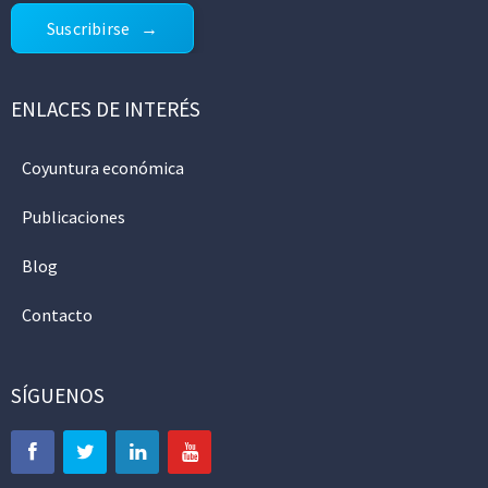
Suscribirse
ENLACES DE INTERÉS
Coyuntura económica
Publicaciones
Blog
Contacto
SÍGUENOS