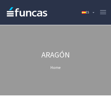
ARAGÓN
Home