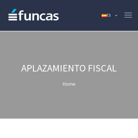
APLAZAMIENTO FISCAL
Home