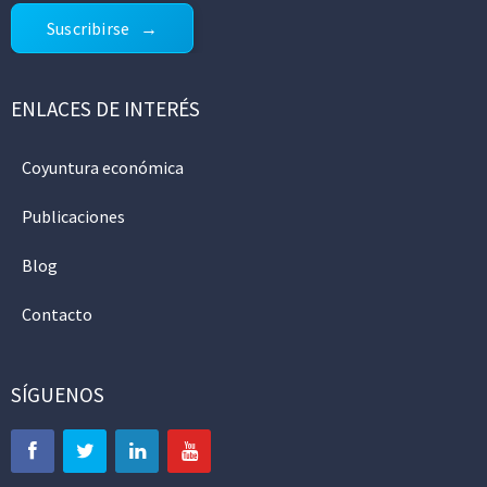
Suscribirse
ENLACES DE INTERÉS
Coyuntura económica
Publicaciones
Blog
Contacto
SÍGUENOS