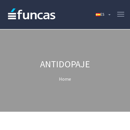
ANTIDOPAJE
Home