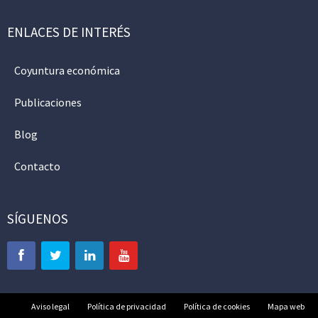
ENLACES DE INTERÉS
Coyuntura económica
Publicaciones
Blog
Contacto
SÍGUENOS
Aviso legal
Política de privacidad
Política de cookies
Mapa web