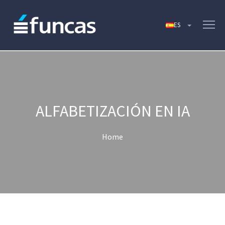
ALFABETIZACIÓN EN IA
Home