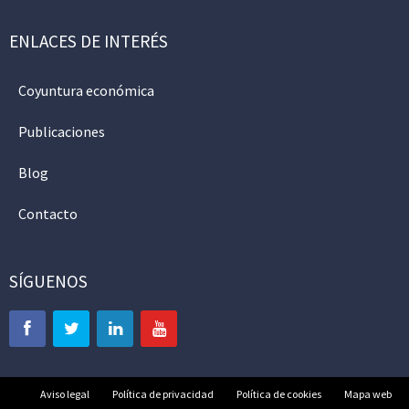
ENLACES DE INTERÉS
Coyuntura económica
Publicaciones
Blog
Contacto
SÍGUENOS
Aviso legal
Política de privacidad
Política de cookies
Mapa web