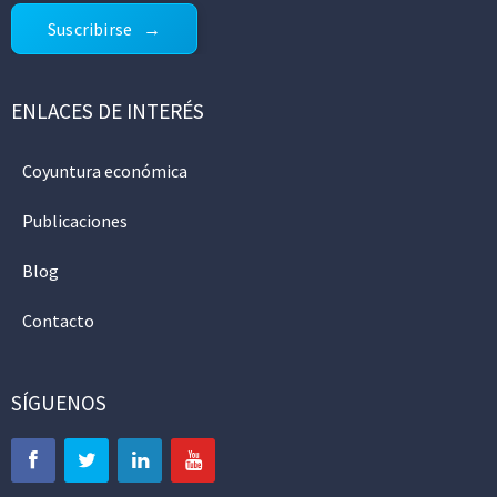
Suscribirse
ENLACES DE INTERÉS
Coyuntura económica
Publicaciones
Blog
Contacto
SÍGUENOS