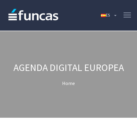
AGENDA DIGITAL EUROPEA
Home