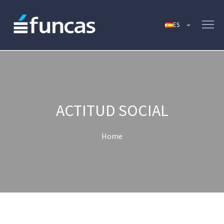
ACTITUD SOCIAL
Home