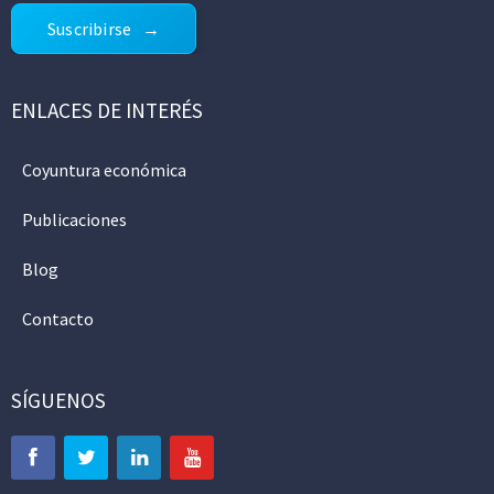
Suscribirse
ENLACES DE INTERÉS
Coyuntura económica
Publicaciones
Blog
Contacto
SÍGUENOS