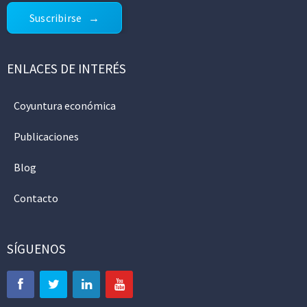
Suscribirse
ENLACES DE INTERÉS
Coyuntura económica
Publicaciones
Blog
Contacto
SÍGUENOS