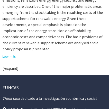
emissions, renewable energy, energy security and energy
efficiency are described. One of the major problematic areas
emerging from the stock taking is the resulting costs of the
support scheme for renewable energy. Given these
developments, a special emphasis is placed on the
implications of the energy transition on affordability,
economic costs and competitiveness. The basic problems of
the current renewable support scheme are analysed and a
policy proposal is presented.
Leer más
[/expand]
FUNCAS
Think tank
dedicado a la investigación económica y social