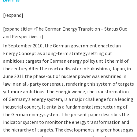
Leer más
[/expand]
[expand title= «The German Energy Transition – Status Quo
and Perspectives «]
In September 2010, the German government enacted an
Energy Concept as a long-term strategy setting out
ambitious targets for German energy policy until the mid of
the century. After the reactor disaster in Fukushima, Japan, in
June 2011 the phase-out of nuclear power was enshrined in
law in an all-party consensus, rendering this system of targets
yet more ambitious. The Energiewende, the transformation
of Germany’s energy system, is a major challenge for a leading
industrial country. It entails a fundamental restructuring of
the German energy system. The present paper describes the
indicator system to monitor the energy transformation and
the hierarchy of targets. The developments in greenhouse gas