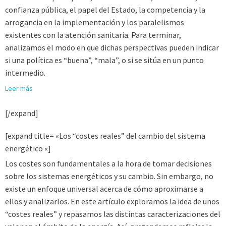
confianza pública, el papel del Estado, la competencia y la
arrogancia en la implementación y los paralelismos
existentes con la atención sanitaria. Para terminar,
analizamos el modo en que dichas perspectivas pueden indicar
si una política es “buena”, “mala”, o si se sitúa en un punto
intermedio.
Leer más
[/expand]
[expand title= «Los “costes reales” del cambio del sistema
energético «]
Los costes son fundamentales a la hora de tomar decisiones
sobre los sistemas energéticos y su cambio. Sin embargo, no
existe un enfoque universal acerca de cómo aproximarse a
ellos y analizarlos. En este artículo exploramos la idea de unos
“costes reales” y repasamos las distintas caracterizaciones del