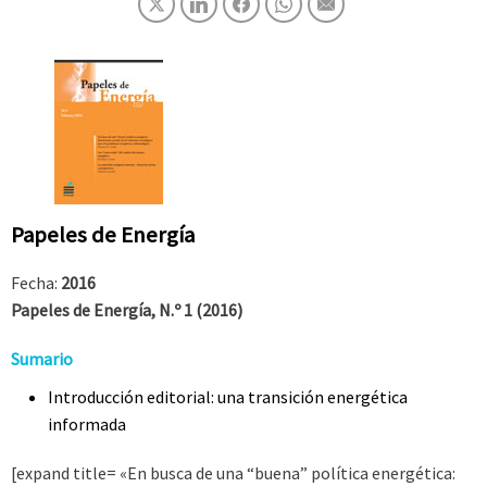
Papeles de Energía
Fecha:
2016
Papeles de Energía, N.º 1 (2016)
Sumario
Introducción editorial: una transición energética
informada
[expand title= «En busca de una “buena” política energética: