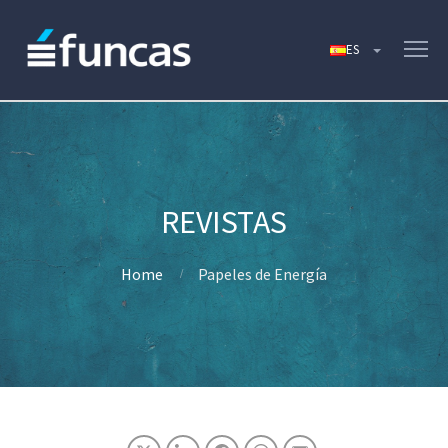
Home
Papeles de Energía