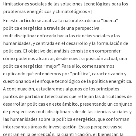
limitaciones sociales de las soluciones tecnológicas para los
problemas energéticos y climatológicos «]
En este artículo se analiza la naturaleza de una “buena”
política energética a través de una perspectiva
multidisciplinar enfocada hacia las ciencias sociales y las
humanidades, y centrada en el desarrollo y la formulación de
políticas. El objetivo del análisis consiste en comprender
cómo podemos alcanzar, desde nuestra posición actual, una
política energética “mejor”. Para ello, comenzaremos
explicando qué entendemos por “política”, caracterizando y
cuestionando el enfoque tecnológico de la política energética.
A continuación, estudiaremos algunos de los principales
puntos de partida intelectuales que reflejan las dificultades de
desarrollar políticas en este ámbito, presentando un conjunto
de perspectivas multidisciplinares desde las ciencias sociales y
las humanidades sobre la política energética, que conforman
interesantes áreas de investigación. Estas perspectivas se
centran en la percepción, la cuantificación, el bienestar, la