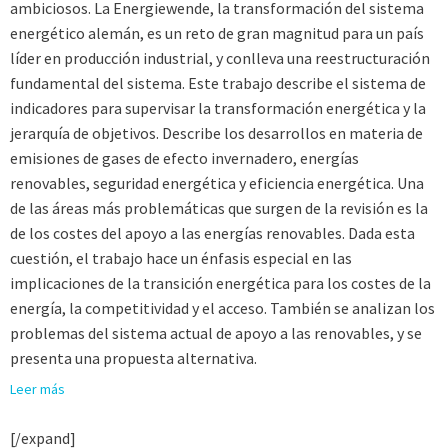
ambiciosos. La Energiewende, la transformación del sistema
energético alemán, es un reto de gran magnitud para un país
líder en producción industrial, y conlleva una reestructuración
fundamental del sistema. Este trabajo describe el sistema de
indicadores para supervisar la transformación energética y la
jerarquía de objetivos. Describe los desarrollos en materia de
emisiones de gases de efecto invernadero, energías
renovables, seguridad energética y eficiencia energética. Una
de las áreas más problemáticas que surgen de la revisión es la
de los costes del apoyo a las energías renovables. Dada esta
cuestión, el trabajo hace un énfasis especial en las
implicaciones de la transición energética para los costes de la
energía, la competitividad y el acceso. También se analizan los
problemas del sistema actual de apoyo a las renovables, y se
presenta una propuesta alternativa.
Leer más
[/expand]