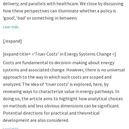
delivery; and parallels with healthcare. We close by discussing
how these perspectives can illuminate whether a policy is
‘good’, ‘bad’ or something in between.
Leer más
[/expand]
[expand title= «‘Truer Costs’ in Energy Systems Change «]
Costs are fundamental to decision-making about energy
systems and associated change. However, there is no universal
approach to the way in which such costs are scoped and
analyzed. The idea of ‘truer costs’ is explored, here, by
reviewing ways to characterize value in energy pathways. In
doing so, the article aims to highlight how analytical choices
on methods and less obvious dimensions can be significant.
Potential directions for practical and theoretical
development are also considered.