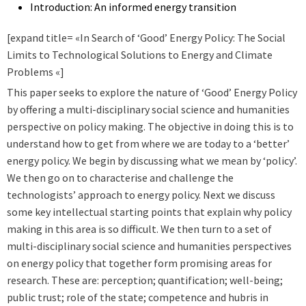
Introduction: An informed energy transition
[expand title= «In Search of ‘Good’ Energy Policy: The Social
Limits to Technological Solutions to Energy and Climate
Problems «]
This paper seeks to explore the nature of ‘Good’ Energy Policy
by offering a multi-disciplinary social science and humanities
perspective on policy making. The objective in doing this is to
understand how to get from where we are today to a ‘better’
energy policy. We begin by discussing what we mean by ‘policy’.
We then go on to characterise and challenge the
technologists’ approach to energy policy. Next we discuss
some key intellectual starting points that explain why policy
making in this area is so difficult. We then turn to a set of
multi-disciplinary social science and humanities perspectives
on energy policy that together form promising areas for
research. These are: perception; quantification; well-being;
public trust; role of the state; competence and hubris in