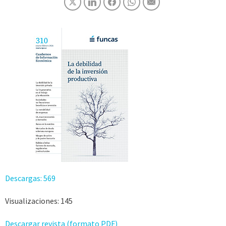
Descargas:
569
Visualizaciones:
145
Descargar revista (formato PDF)