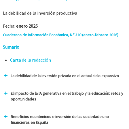
La debilidad de la inversión productiva
Fecha:
enero 2026
Cuadernos de Información Económica, N.º 310 (enero-febrero 2026)
Sumario
Carta de la redacción
La debilidad de la inversión privada en el actual ciclo expansivo
El impacto de la IA generativa en el trabajo y la educación: retos y
oportunidades
Beneficios económicos e inversión de las sociedades no
financieras en España