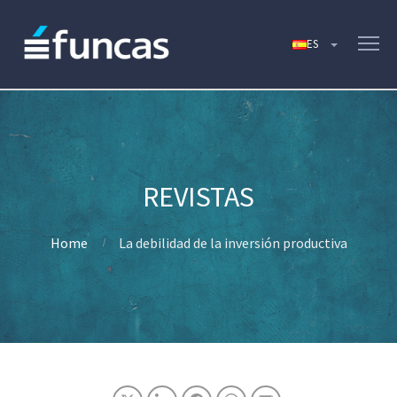
Home
La debilidad de la inversión productiva