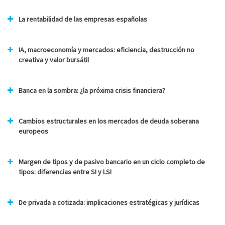
La rentabilidad de las empresas españolas
IA, macroeconomía y mercados: eficiencia, destrucción no
creativa y valor bursátil
Banca en la sombra: ¿la próxima crisis financiera?
Cambios estructurales en los mercados de deuda soberana
europeos
Margen de tipos y de pasivo bancario en un ciclo completo de
tipos: diferencias entre SI y LSI
De privada a cotizada: implicaciones estratégicas y jurídicas