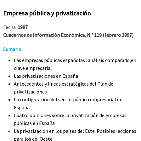
Empresa pública y privatización
Fecha:
1997
Cuadernos de Información Económica, N.º 119 (febrero 1997)
Sumario
Las empresas públicas españolas : análisis comparado,en
clave empresarial
Las privatizaciones en España
Antecedentes y líneas estratégicas del Plan de
privatizaciones
La configuración del sector público empresarial en
España
Cuatro opiniones sobre la privatización de empresas
públicas en España
La privatización en los países del Este. Posibles lecciones
para los del Oeste