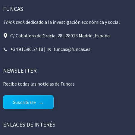
FUNCAS
Think tank
dedicado a la investigación económica y social
C/ Caballero de Gracia, 28 | 28013 Madrid, España
+34 91 596 57 18
|
funcas@funcas.es
NEWSLETTER
Recibe todas las noticias de Funcas
Suscribirse
ENLACES DE INTERÉS