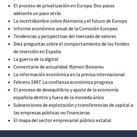
El proceso de privatización en Europa. Dos pasos
adelante un paso atrás
La incertidumbre sobre Alemania y el futuro de Europa
Informe económico anual de la Comisión Europea
Tendencias y perspectivas del mercado de valores
Diez preguntas sobre el comportamiento de los fondos
de inversión en España
La guerra de la digital
Comentario de actualidad. Ramon Boixareu
La información económica en la prensa internacional
Febrero 1997: La confianza económica progresa
El proceso de desequilibrio y ajuste de la economía
española dentro y fuera de la moneda única
Subvenciones de explotación y transferencias de capital a
las empresas públicas no financieras
El mapa del sector empresarial público estatal