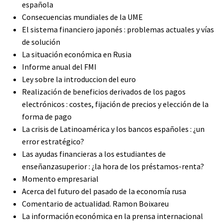
española
Consecuencias mundiales de la UME
El sistema financiero japonés : problemas actuales y vías
de solución
La situación económica en Rusia
Informe anual del FMI
Ley sobre la introduccion del euro
Realización de beneficios derivados de los pagos
electrónicos : costes, fijación de precios y elección de la
forma de pago
La crisis de Latinoamérica y los bancos españoles : ¿un
error estratégico?
Las ayudas financieras a los estudiantes de
enseñanzasuperior : ¿la hora de los préstamos-renta?
Momento empresarial
Acerca del futuro del pasado de la economía rusa
Comentario de actualidad. Ramon Boixareu
La información económica en la prensa internacional