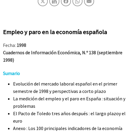
Empleo y paro en la economía española
Fecha:
1998
Cuadernos de Información Económica, N.º 138 (septiembre
1998)
Sumario
Evolución del mercado laboral español en el primer
semestre de 1998 y perspectivas a corto plazo
La medición del empleo y el paro en España : situación y
problemas
El Pacto de Toledo tres años después : el largo plazoy el
euro
Anexo : Los 100 principales indicadores de la economía