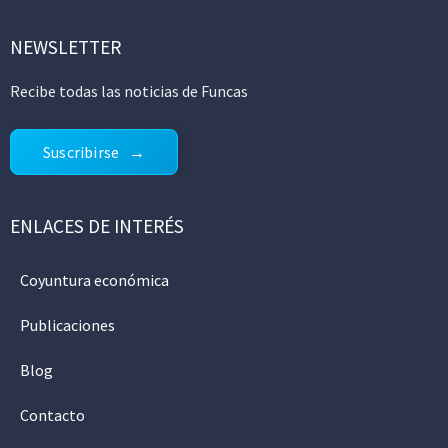
NEWSLETTER
Recibe todas las noticias de Funcas
Suscribirse
ENLACES DE INTERÉS
Coyuntura económica
Publicaciones
Blog
Contacto