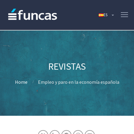
Home
Empleo y paro en la economía española