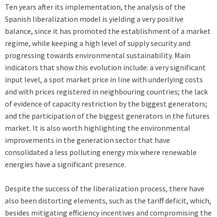
Ten years after its implementation, the analysis of the
Spanish liberalization model is yielding a very positive
balance, since it has promoted the establishment of a market
regime, while keeping a high level of supply security and
progressing towards environmental sustainability. Main
indicators that show this evolution include: a very significant
input level, a spot market price in line with underlying costs
and with prices registered in neighbouring countries; the lack
of evidence of capacity restriction by the biggest generators;
and the participation of the biggest generators in the futures
market. It is also worth highlighting the environmental
improvements in the generation sector that have
consolidated a less polluting energy mix where renewable
energies have a significant presence.
Despite the success of the liberalization process, there have
also been distorting elements, such as the tariff deficit, which,
besides mitigating efficiency incentives and compromising the