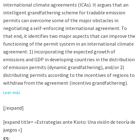
international climate agreements (ICAs). It argues that an
intelligent grandfathering scheme for tradable emission
permits can overcome some of the major obstacles in
negotiating a self-enforcing international agreement. To
that end, it identifies two major aspects that can improve the
functioning of the permit system in an international climate
agreement: 1) incorporating the expected growth of
emissions and GDP in developing countries in the distribution
of emission permits (dynamic grandfathering), and/or 2)
distributing permits according to the incentives of regions to
withdraw from the agreement (incentivo grandfathering).
Leer más
[/expand]
[expand title= «Estrategias ante Kioto: Una visión de teoría de
juegos «]
ES: