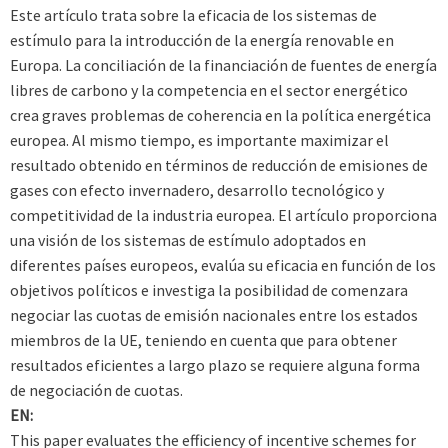
Este artículo trata sobre la eficacia de los sistemas de
estímulo para la introducción de la energía renovable en
Europa. La conciliación de la financiación de fuentes de energía
libres de carbono y la competencia en el sector energético
crea graves problemas de coherencia en la política energética
europea. Al mismo tiempo, es importante maximizar el
resultado obtenido en términos de reducción de emisiones de
gases con efecto invernadero, desarrollo tecnológico y
competitividad de la industria europea. El artículo proporciona
una visión de los sistemas de estímulo adoptados en
diferentes países europeos, evalúa su eficacia en función de los
objetivos políticos e investiga la posibilidad de comenzara
negociar las cuotas de emisión nacionales entre los estados
miembros de la UE, teniendo en cuenta que para obtener
resultados eficientes a largo plazo se requiere alguna forma
de negociación de cuotas.
EN:
This paper evaluates the efficiency of incentive schemes for