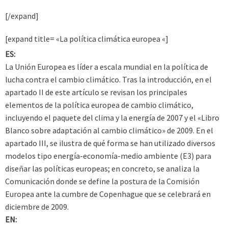
[/expand]
[expand title= «La política climática europea «]
ES:
La Unión Europea es líder a escala mundial en la política de
lucha contra el cambio climático. Tras la introducción, en el
apartado II de este artículo se revisan los principales
elementos de la política europea de cambio climático,
incluyendo el paquete del clima y la energía de 2007 y el «Libro
Blanco sobre adaptación al cambio climático» de 2009. En el
apartado III, se ilustra de qué forma se han utilizado diversos
modelos tipo energía-economía-medio ambiente (E3) para
diseñar las políticas europeas; en concreto, se analiza la
Comunicación donde se define la postura de la Comisión
Europea ante la cumbre de Copenhague que se celebrará en
diciembre de 2009.
EN: