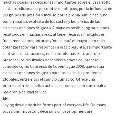
muchas ocasiones decisiones importantes sobre el desarrollo
están condicionadas por motivos políticos, por la influencia de
los grupos de presión o incluso por la propia publicidad, y no
por un análisis explícito de los costes y beneficios de las
distintas opciones de gasto. Aunque es posible lograr buenos
resultados en muchas áreas, al tener recursos limitados es
fundamental preguntarse: ¿Dónde hará el mayor bien cada
dólar gastado? Para responder a esta pregunta, es importante
centrarse en soluciones, no en problemas. Este artículo
presenta los resultados obtenidos a través del proceso
conocido como Consenso de Copenhague 2008, que evalúa
distintas opciones de gasto para los distintos problemas
globales, entre ellos el cambio climático. Ofrece una
priorización de aquellas actividades que pueden contribuir a
mejorar la calidad de vida.
EN:
Laying down priorities forms part of everyday life. On many
occasions important decisions on development are