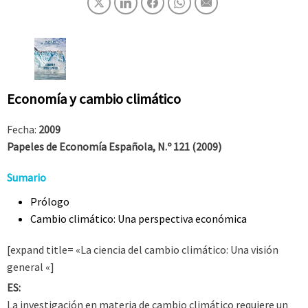
Economía y cambio climático
Fecha:
2009
Papeles de Economía Española, N.º 121 (2009)
Sumario
Prólogo
Cambio climático: Una perspectiva económica
[expand title= «La ciencia del cambio climático: Una visión
general «]
ES:
La investigación en materia de cambio climático requiere un