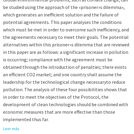
be studied using the approach of the «prisoner»s dilemma»,
which generates an inefficient solution and the failure of
potential agreements. This paper analyses the conditions
which must be met in order to overcome such inefficiency, and
the agreements necessary to meet their goals. The potential
alternatives within this prisoner»s dilemma that are reviewed
in this paper are as follows: a significant increase in pollution
is occurring; compliance with the agreement must be
obtained through the introduction of penalties; there exists
an efficient CO2 market; and one country shall assume the
leadership for the technological change necessaryto reduce
pollution. The analysis of these four possibilities shows that
in order to meet the objectives of the Protocol, the
development of clean technologies should be combined with
economic measures that are more effective than those
implemented thus far.
Leer más