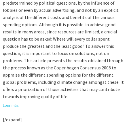
predetermined by political questions, by the influence of
lobbies or even by actual advertising, and not by an explicit
analysis of the different costs and benefits of the various
spending options. Although it is possible to achieve good
results in many areas, since resources are limited, a crucial
question has to be asked: Where will every collar spent
produce the greatest and the least good? To answer this
question, it is important to focus on solutions, not on
problems. This article presents the results obtained through
the process known as the Copenhagen Consensus 2008 to
appraise the different spending options for the different
global problems, including climate change amongst these. It
offers a priorization of those activities that may contribute
towards improving quality of life.
Leer más
[/expand]