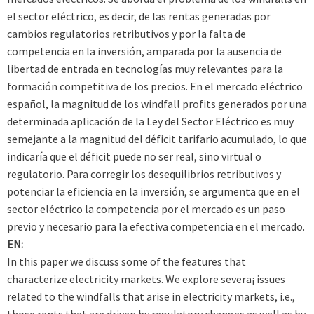
el sector eléctrico, es decir, de las rentas generadas por
cambios regulatorios retributivos y por la falta de
competencia en la inversión, amparada por la ausencia de
libertad de entrada en tecnologías muy relevantes para la
formación competitiva de los precios. En el mercado eléctrico
español, la magnitud de los windfall profits generados por una
determinada aplicación de la Ley del Sector Eléctrico es muy
semejante a la magnitud del déficit tarifario acumulado, lo que
indicaría que el déficit puede no ser real, sino virtual o
regulatorio. Para corregir los desequilibrios retributivos y
potenciar la eficiencia en la inversión, se argumenta que en el
sector eléctrico la competencia por el mercado es un paso
previo y necesario para la efectiva competencia en el mercado.
EN:
In this paper we discuss some of the features that
characterize electricity markets. We explore severa¡ issues
related to the windfalls that arise in electricity markets, i.e.,