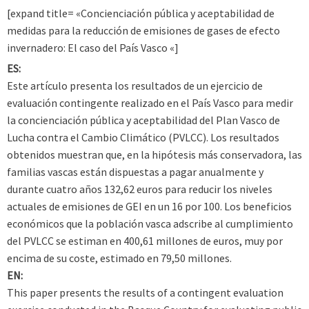
[expand title= «Concienciación pública y aceptabilidad de
medidas para la reducción de emisiones de gases de efecto
invernadero: El caso del País Vasco «]
ES:
Este artículo presenta los resultados de un ejercicio de
evaluación contingente realizado en el País Vasco para medir
la concienciación pública y aceptabilidad del Plan Vasco de
Lucha contra el Cambio Climático (PVLCC). Los resultados
obtenidos muestran que, en la hipótesis más conservadora, las
familias vascas están dispuestas a pagar anualmente y
durante cuatro años 132,62 euros para reducir los niveles
actuales de emisiones de GEI en un 16 por 100. Los beneficios
económicos que la población vasca adscribe al cumplimiento
del PVLCC se estiman en 400,61 millones de euros, muy por
encima de su coste, estimado en 79,50 millones.
EN:
This paper presents the results of a contingent evaluation