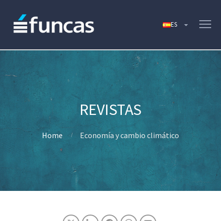
Home
Economía y cambio climático