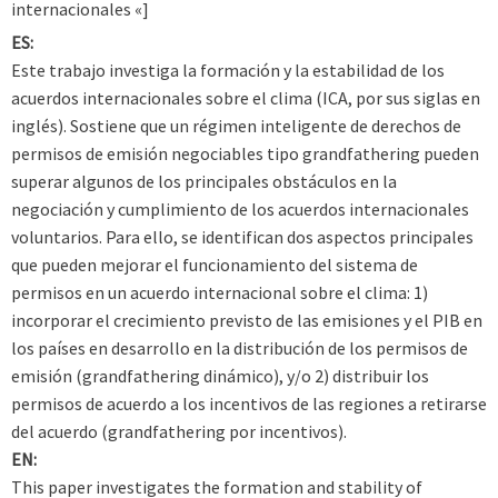
internacionales «]
ES:
Este trabajo investiga la formación y la estabilidad de los
acuerdos internacionales sobre el clima (ICA, por sus siglas en
inglés). Sostiene que un régimen inteligente de derechos de
permisos de emisión negociables tipo grandfathering pueden
superar algunos de los principales obstáculos en la
negociación y cumplimiento de los acuerdos internacionales
voluntarios. Para ello, se identifican dos aspectos principales
que pueden mejorar el funcionamiento del sistema de
permisos en un acuerdo internacional sobre el clima: 1)
incorporar el crecimiento previsto de las emisiones y el PIB en
los países en desarrollo en la distribución de los permisos de
emisión (grandfathering dinámico), y/o 2) distribuir los
permisos de acuerdo a los incentivos de las regiones a retirarse
del acuerdo (grandfathering por incentivos).
EN:
This paper investigates the formation and stability of