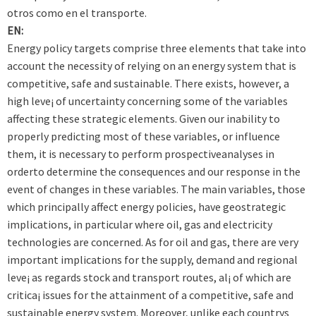
otros como en el transporte.
EN:
Energy policy targets comprise three elements that take into
account the necessity of relying on an energy system that is
competitive, safe and sustainable. There exists, however, a
high leve¡ of uncertainty concerning some of the variables
affecting these strategic elements. Given our inability to
properly predicting most of these variables, or influence
them, it is necessary to perform prospectiveanalyses in
orderto determine the consequences and our response in the
event of changes in these variables. The main variables, those
which principally affect energy policies, have geostrategic
implications, in particular where oil, gas and electricity
technologies are concerned. As for oil and gas, there are very
important implications for the supply, demand and regional
leve¡ as regards stock and transport routes, al¡ of which are
critica¡ issues for the attainment of a competitive, safe and
sustainable energy system. Moreover, unlike each countrys