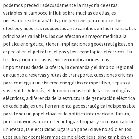
podemos predecir adecuadamente la mayoría de estas
variables ni tampoco influir sobre muchas de ellas, es
necesario realizar análisis prospectivos para conocer los
efectos y nuestras respuestas ante cambios en las mismas. Las
principales variables, las que afectan en mayor medida a la
política energética, tienen implicaciones geoestratégicas, en
especial en el petróleo, el gas y las tecnologías eléctricas. En
los dos primeros casos, existen implicaciones muy
importantes desde la oferta, la demanda y el ámbito regional
en cuanto a reservas y rutas de transporte, cuestiones críticas
para conseguir un sistema energético competitivo, seguro y
sostenible. Además, el dominio industrial de las tecnologías
eléctricas, a diferencia de la estructura de generación eléctrica
de cada país, es una herramienta geoestratégica indispensable
para tener un papel clave en la política internacional futura,
por su mayor avance en tecnologías limpias y su mayor calidad.
En efecto, la electricidad jugará un papel clave no sólo en los
usos que hoy consideramos como eléctricos, sino también en