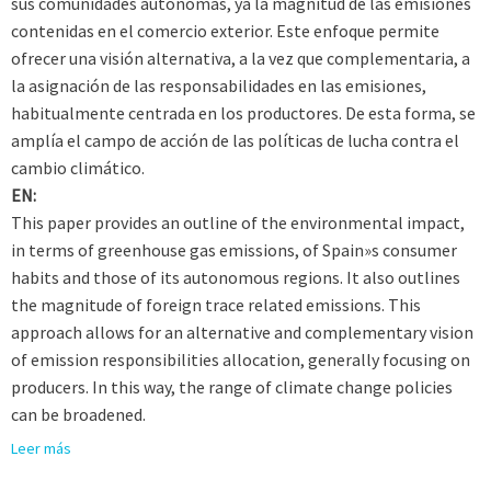
sus comunidades autónomas, ya la magnitud de las emisiones
contenidas en el comercio exterior. Este enfoque permite
ofrecer una visión alternativa, a la vez que complementaria, a
la asignación de las responsabilidades en las emisiones,
habitualmente centrada en los productores. De esta forma, se
amplía el campo de acción de las políticas de lucha contra el
cambio climático.
EN:
This paper provides an outline of the environmental impact,
in terms of greenhouse gas emissions, of Spain»s consumer
habits and those of its autonomous regions. It also outlines
the magnitude of foreign trace related emissions. This
approach allows for an alternative and complementary vision
of emission responsibilities allocation, generally focusing on
producers. In this way, the range of climate change policies
can be broadened.
Leer más