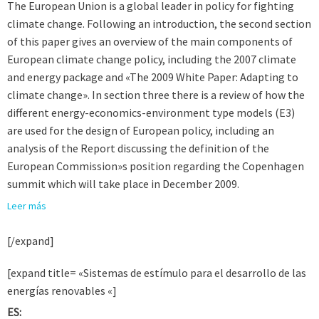
The European Union is a global leader in policy for fighting
climate change. Following an introduction, the second section
of this paper gives an overview of the main components of
European climate change policy, including the 2007 climate
and energy package and «The 2009 White Paper: Adapting to
climate change». In section three there is a review of how the
different energy-economics-environment type models (E3)
are used for the design of European policy, including an
analysis of the Report discussing the definition of the
European Commission»s position regarding the Copenhagen
summit which will take place in December 2009.
Leer más
[/expand]
[expand title= «Sistemas de estímulo para el desarrollo de las
energías renovables «]
ES: