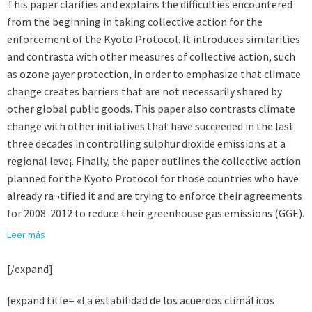
This paper clarifies and explains the difficulties encountered
from the beginning in taking collective action for the
enforcement of the Kyoto Protocol. It introduces similarities
and contrasta with other measures of collective action, such
as ozone ¡ayer protection, in order to emphasize that climate
change creates barriers that are not necessarily shared by
other global public goods. This paper also contrasts climate
change with other initiatives that have succeeded in the last
three decades in controlling sulphur dioxide emissions at a
regional leve¡. Finally, the paper outlines the collective action
planned for the Kyoto Protocol for those countries who have
already ra¬tified it and are trying to enforce their agreements
for 2008-2012 to reduce their greenhouse gas emissions (GGE).
Leer más
[/expand]
[expand title= «La estabilidad de los acuerdos climáticos