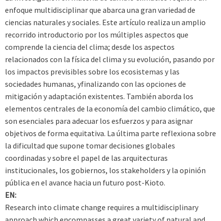
enfoque multidisciplinar que abarca una gran variedad de
ciencias naturales y sociales. Este artículo realiza un amplio
recorrido introductorio por los múltiples aspectos que
comprende la ciencia del clima; desde los aspectos
relacionados con la física del clima y su evolución, pasando por
los impactos previsibles sobre los ecosistemas y las
sociedades humanas, yfinalizando con las opciones de
mitigación y adaptación existentes. También aborda los
elementos centrales de la economía del cambio climático, que
son esenciales para adecuar los esfuerzos y para asignar
objetivos de forma equitativa. La última parte reflexiona sobre
la dificultad que supone tomar decisiones globales
coordinadas y sobre el papel de las arquitecturas
institucionales, los gobiernos, los stakeholders y la opinión
pública en el avance hacia un futuro post-Kioto.
EN:
Research into climate change requires a multidisciplinary
approach which encompasses a great variety of natural and