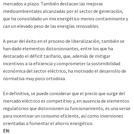
mercados a plazo. También destacan las mejoras
medioambientales alcanzadas por el sector de generación,
que ha consolidado un mix energético menos contaminante y
can un elevado peso de las energías renovables.
A pesar del éxito en el proceso de liberalización, también se
han dado elementos distorsionantes, entre los que ha
destacado el déficit tarifario, que, además de mitigar
incentivos a la eficiencia y comprometer la sostenibilidad
económica del sector eléctrico, ha motivado el desarrollo de
normativa muy poco ortodoxa.
En definitiva, se puede considerar que el precio que surge del
mercado eléctrico es competitivo y, en ausencia de elementos
regulatorios que distorsionen su funcionamiento, es una serial
para incentivar un consumo eficiente, así como inversiones
orientadas a fomentar el ahorro energético.
EN: