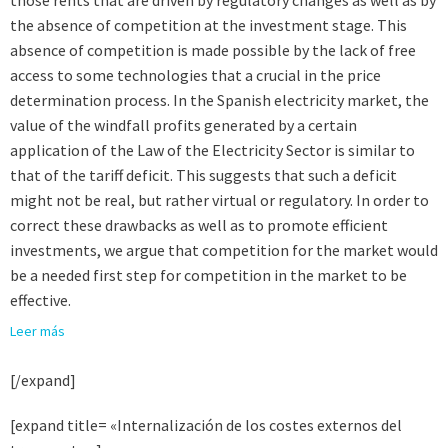
those rents that are driven by regulatory changes as well as by
the absence of competition at the investment stage. This
absence of competition is made possible by the lack of free
access to some technologies that a crucial in the price
determination process. In the Spanish electricity market, the
value of the windfall profits generated by a certain
application of the Law of the Electricity Sector is similar to
that of the tariff deficit. This suggests that such a deficit
might not be real, but rather virtual or regulatory. In order to
correct these drawbacks as well as to promote efficient
investments, we argue that competition for the market would
be a needed first step for competition in the market to be
effective.
Leer más
[/expand]
[expand title= «Internalización de los costes externos del