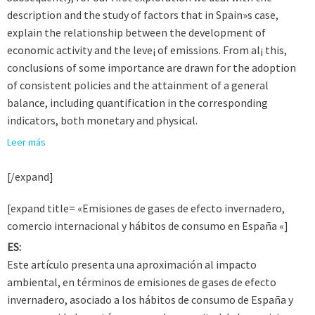
description and the study of factors that in Spain»s case,
explain the relationship between the development of
economic activity and the leve¡ of emissions. From al¡ this,
conclusions of some importance are drawn for the adoption
of consistent policies and the attainment of a general
balance, including quantification in the corresponding
indicators, both monetary and physical.
Leer más
[/expand]
[expand title= «Emisiones de gases de efecto invernadero,
comercio internacional y hábitos de consumo en España «]
ES:
Este artículo presenta una aproximación al impacto
ambiental, en términos de emisiones de gases de efecto
invernadero, asociado a los hábitos de consumo de España y