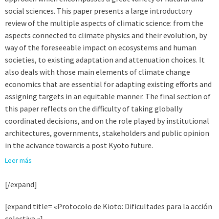
social sciences. This paper presents a large introductory
review of the multiple aspects of climatic science: from the
aspects connected to climate physics and their evolution, by
way of the foreseeable impact on ecosystems and human
societies, to existing adaptation and attenuation choices. It
also deals with those main elements of climate change
economics that are essential for adapting existing efforts and
assigning targets in an equitable manner. The final section of
this paper reflects on the difficulty of taking globally
coordinated decisions, and on the role played by institutional
architectures, governments, stakeholders and public opinion
in the acivance towarcis a post Kyoto future.
Leer más
[/expand]
[expand title= «Protocolo de Kioto: Dificultades para la acción
colectiva «]