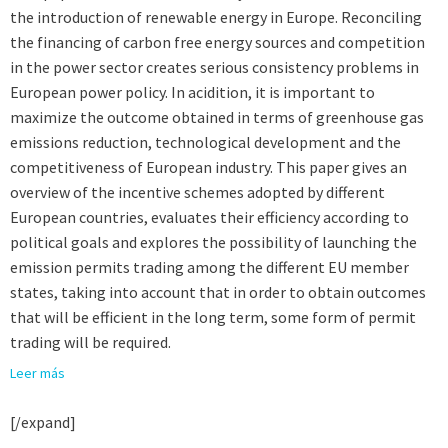
the introduction of renewable energy in Europe. Reconciling
the financing of carbon free energy sources and competition
in the power sector creates serious consistency problems in
European power policy. In acidition, it is important to
maximize the outcome obtained in terms of greenhouse gas
emissions reduction, technological development and the
competitiveness of European industry. This paper gives an
overview of the incentive schemes adopted by different
European countries, evaluates their efficiency according to
political goals and explores the possibility of launching the
emission permits trading among the different EU member
states, taking into account that in order to obtain outcomes
that will be efficient in the long term, some form of permit
trading will be required.
Leer más
[/expand]