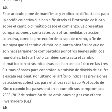
ES:
Este artículo pone de manifiesto y explica las dificultades para
la acción colectiva que han dificultado el Protocolo de Kioto
sobre el cambio climático desde el comienzo. Se presentan
comparaciones y contrastes con otras medidas de acción
colectiva, como la protección de la capa de ozono, a fin de
subrayar que el cambio climático plantea obstáculos que no
son necesariamente compartidos por otros bienes públicos
mundiales. Este artículo también contrasta el cambio
climático con otras iniciativas que han tenido éxito en las tres
últimas décadas para controlar la emisión de dióxido de azufre
a escala regional. Por último, el artículo indica las previsiones
de acciones colectivas para el ahora ratificado Protocolo de
Kioto cuando los países tratan de cumplir sus compromisos
2008-2012 de reducción de las emisiones de gas con efecto
invernadero (GEI).
EN: