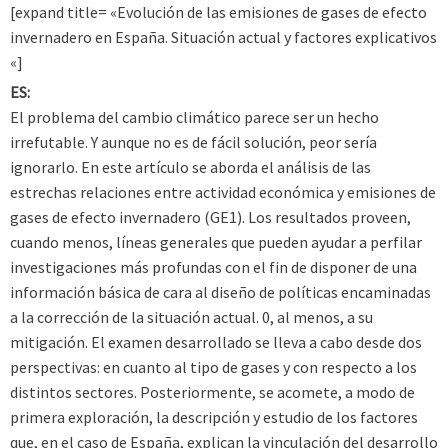
[expand title= «Evolución de las emisiones de gases de efecto
invernadero en España. Situación actual y factores explicativos
«]
ES:
El problema del cambio climático parece ser un hecho
irrefutable. Y aunque no es de fácil solución, peor sería
ignorarlo. En este artículo se aborda el análisis de las
estrechas relaciones entre actividad económica y emisiones de
gases de efecto invernadero (GE1). Los resultados proveen,
cuando menos, líneas generales que pueden ayudar a perfilar
investigaciones más profundas con el fin de disponer de una
información básica de cara al diseño de políticas encaminadas
a la corrección de la situación actual. 0, al menos, a su
mitigación. El examen desarrollado se lleva a cabo desde dos
perspectivas: en cuanto al tipo de gases y con respecto a los
distintos sectores. Posteriormente, se acomete, a modo de
primera exploración, la descripción y estudio de los factores
que, en el caso de España, explican la vinculación del desarrollo