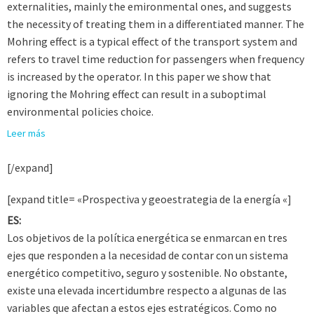
externalities, mainly the emironmental ones, and suggests
the necessity of treating them in a differentiated manner. The
Mohring effect is a typical effect of the transport system and
refers to travel time reduction for passengers when frequency
is increased by the operator. In this paper we show that
ignoring the Mohring effect can result in a suboptimal
environmental policies choice.
Leer más
[/expand]
[expand title= «Prospectiva y geoestrategia de la energía «]
ES:
Los objetivos de la política energética se enmarcan en tres
ejes que responden a la necesidad de contar con un sistema
energético competitivo, seguro y sostenible. No obstante,
existe una elevada incertidumbre respecto a algunas de las
variables que afectan a estos ejes estratégicos. Como no