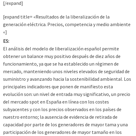
[/expand]
[expand title= «Resultados de la liberalización de la
generación eléctrica. Precios, competencia y medio ambiente
«]
ES:
El análisis del modelo de liberalización español permite
obtener un balance muy positivo después de diez años de
funcionamiento, ya que se ha establecido un régimen de
mercado, manteniendo unos niveles elevados de seguridad de
suministro y avanzando hacia la sostenibilidad ambiental. Los
principales indicadores que ponen de manifiesto esta
evolución son: un nivel de entrada muy significativo, un precio
del mercado spot en España en línea con los costes
subyacentes y con los precios observados en los países de
nuestro entorno; la ausencia de evidencia de retirada de
capacidad por parte de los generadores de mayor tama y una
participación de los generadores de mayor tamaño en los