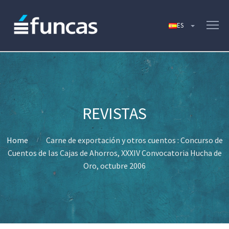
Home
Carne de exportación y otros cuentos : Concurso de
Cuentos de las Cajas de Ahorros, XXXIV Convocatoria Hucha de
Oro, octubre 2006