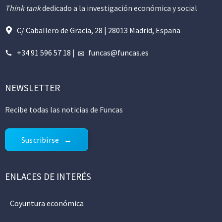
Think tank
dedicado a la investigación económica y social
C/ Caballero de Gracia, 28 | 28013 Madrid, España
+34 91 596 57 18
|
funcas@funcas.es
NEWSLETTER
Recibe todas las noticias de Funcas
Suscribirse
ENLACES DE INTERÉS
Coyuntura económica