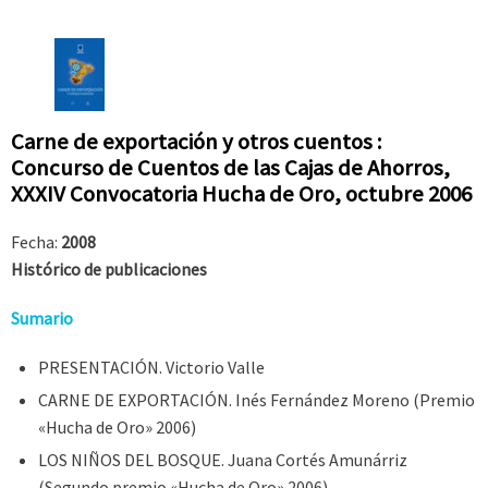
Carne de exportación y otros cuentos :
Concurso de Cuentos de las Cajas de Ahorros,
XXXIV Convocatoria Hucha de Oro, octubre 2006
Fecha:
2008
Histórico de publicaciones
Sumario
PRESENTACIÓN. Victorio Valle
CARNE DE EXPORTACIÓN. Inés Fernández Moreno (Premio
«Hucha de Oro» 2006)
LOS NIÑOS DEL BOSQUE. Juana Cortés Amunárriz
(Segundo premio «Hucha de Oro» 2006)