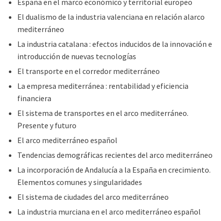
España en el marco económico y territorial europeo
El dualismo de la industria valenciana en relación alarco
mediterráneo
La industria catalana : efectos inducidos de la innovación e
introducción de nuevas tecnologías
El transporte en el corredor mediterráneo
La empresa mediterránea : rentabilidad y eficiencia
financiera
El sistema de transportes en el arco mediterráneo.
Presente y futuro
El arco mediterráneo español
Tendencias demográficas recientes del arco mediterráneo
La incorporación de Andalucía a la España en crecimiento.
Elementos comunes y singularidades
El sistema de ciudades del arco mediterráneo
La industria murciana en el arco mediterráneo español