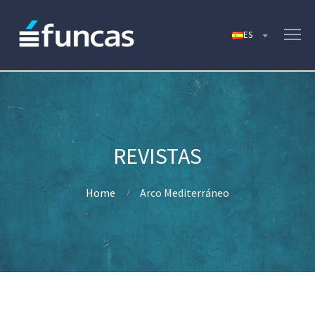
Home
Arco Mediterráneo