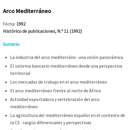
Arco Mediterráneo
Fecha:
1992
Histórico de publicaciones, N.º 11 (1992)
Sumario
La industria del arco mediterráno : una visión panorámica
El sistema bancario mediterráneo desde una perspectiva
territorial
Los mercados de trabajo en el arco mediterráneo
El arco mediterráneo frente al norte de África
Actividad exportadora y vertebración del arco
mediterráneo
La agricultura del mediterráneo español en el contexto de
la CE : rasgos diferenciales y perspectivas