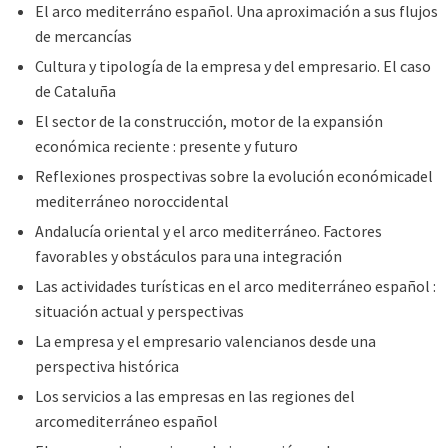
El arco mediterráno español. Una aproximación a sus flujos
de mercancías
Cultura y tipología de la empresa y del empresario. El caso
de Cataluña
El sector de la construcción, motor de la expansión
económica reciente : presente y futuro
Reflexiones prospectivas sobre la evolución económicadel
mediterráneo noroccidental
Andalucía oriental y el arco mediterráneo. Factores
favorables y obstáculos para una integración
Las actividades turísticas en el arco mediterráneo español :
situación actual y perspectivas
La empresa y el empresario valencianos desde una
perspectiva histórica
Los servicios a las empresas en las regiones del
arcomediterráneo español