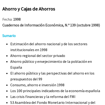
Ahorro y Cajas de Ahorros
Fecha:
1998
Cuadernos de Información Económica, N.º 139 (octubre 1998)
Sumario
Estimación del ahorro nacional y de los sectores
institucionales en 1998
Ahorro regional del sector privado
Ahorro público y envejecimiento de la población en
España
El ahorro público y las perspectivas del ahorro en los
presupuestos del 99
Consumo, ahorro e inversión 1998
Los 100 principales indicadores de la economía española
Las crisis financieras y la reforma del FMI
53 Asamblea del Fondo Monetario Internacional y del