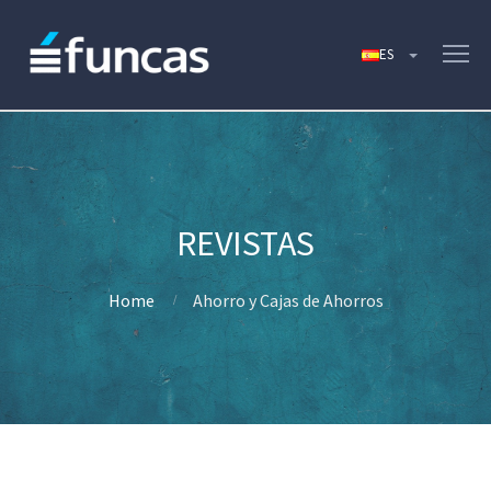
Home
Ahorro y Cajas de Ahorros