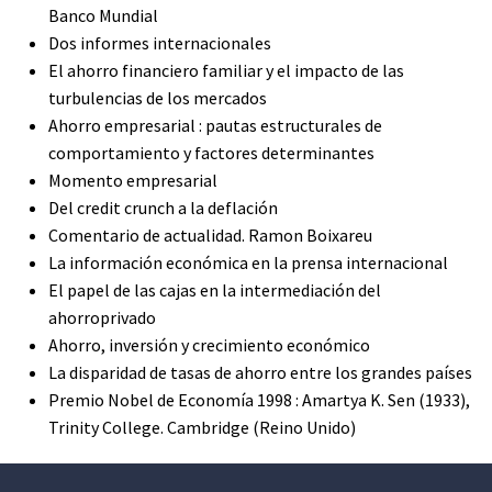
Banco Mundial
Dos informes internacionales
El ahorro financiero familiar y el impacto de las
turbulencias de los mercados
Ahorro empresarial : pautas estructurales de
comportamiento y factores determinantes
Momento empresarial
Del credit crunch a la deflación
Comentario de actualidad. Ramon Boixareu
La información económica en la prensa internacional
El papel de las cajas en la intermediación del
ahorroprivado
Ahorro, inversión y crecimiento económico
La disparidad de tasas de ahorro entre los grandes países
Premio Nobel de Economía 1998 : Amartya K. Sen (1933),
Trinity College. Cambridge (Reino Unido)