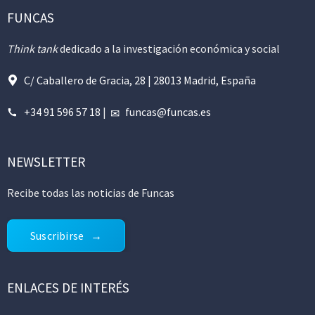
FUNCAS
Think tank
dedicado a la investigación económica y social
C/ Caballero de Gracia, 28 | 28013 Madrid, España
+34 91 596 57 18
|
funcas@funcas.es
NEWSLETTER
Recibe todas las noticias de Funcas
Suscribirse
ENLACES DE INTERÉS