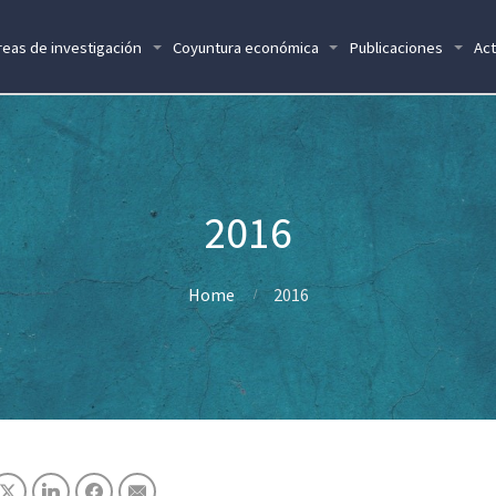
reas de investigación
Coyuntura económica
Publicaciones
Act
2016
Home
2016