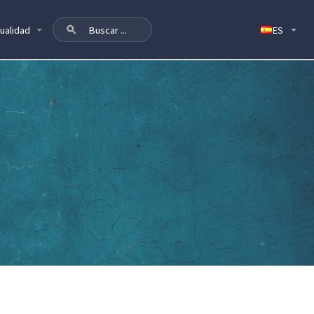
ualidad