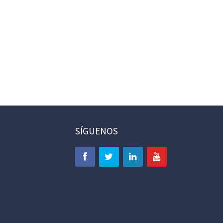
SÍGUENOS