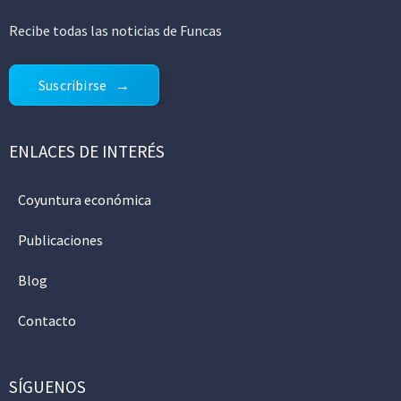
Recibe todas las noticias de Funcas
Suscribirse
ENLACES DE INTERÉS
Coyuntura económica
Publicaciones
Blog
Contacto
SÍGUENOS