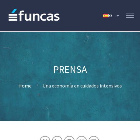
Home
Una economía en cuidados intensivos