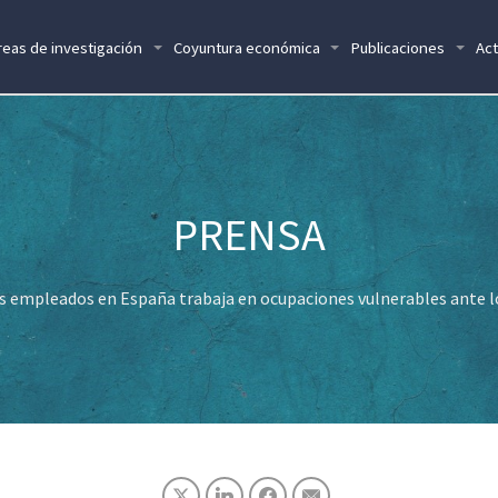
reas de investigación
Coyuntura económica
Publicaciones
Act
s empleados en España trabaja en ocupaciones vulnerables ante 