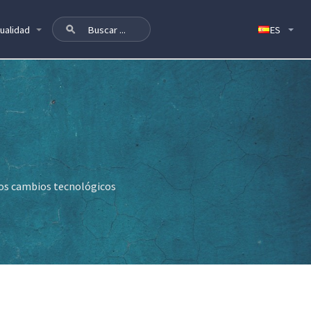
ualidad
los cambios tecnológicos