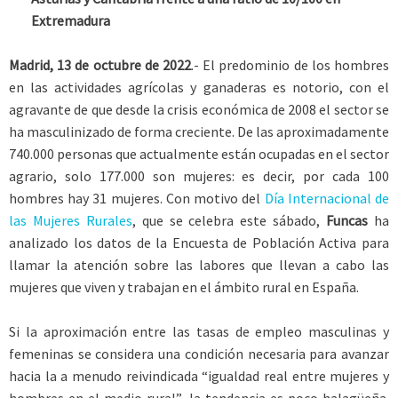
Extremadura
Madrid, 13 de octubre de 2022
.- El predominio de los hombres
en las actividades agrícolas y ganaderas es notorio, con el
agravante de que desde la crisis económica de 2008 el sector se
ha masculinizado de forma creciente. De las aproximadamente
740.000 personas que actualmente están ocupadas en el sector
agrario, solo 177.000 son mujeres: es decir, por cada 100
hombres hay 31 mujeres. Con motivo del
Día Internacional de
las Mujeres Rurales
, que se celebra este sábado,
Funcas
ha
analizado los datos de la Encuesta de Población Activa para
llamar la atención sobre las labores que llevan a cabo las
mujeres que viven y trabajan en el ámbito rural en España.
Si la aproximación entre las tasas de empleo masculinas y
femeninas se considera una condición necesaria para avanzar
hacia la a menudo reivindicada “igualdad real entre mujeres y