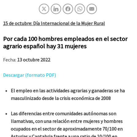
15 de octubre: Día Internacional de la Mujer Rural
Por cada 100 hombres empleados en el sector
agrario español hay 31 mujeres
Fecha:
13 octubre 2022
Descargar (formato PDF)
El empleo en las actividades agrarias y ganaderas se ha
masculinizado desde la crisis económica de 2008
Las diferencias entre comunidades autónomas son
llamativas, con una relación entre mujeres y hombres
ocupados en el sector de aproximadamente 70/100 en
Asturias y Cantabria frente a una ratio de 10/100 en