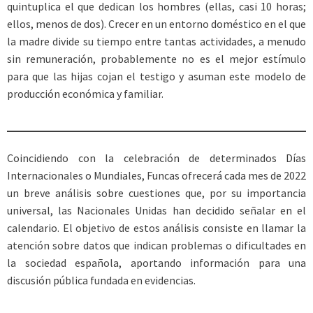
quintuplica el que dedican los hombres (ellas, casi 10 horas;
ellos, menos de dos). Crecer en un entorno doméstico en el que
la madre divide su tiempo entre tantas actividades, a menudo
sin remuneración, probablemente no es el mejor estímulo
para que las hijas cojan el testigo y asuman este modelo de
producción económica y familiar.
Coincidiendo con la celebración de determinados Días
Internacionales o Mundiales, Funcas ofrecerá cada mes de 2022
un breve análisis sobre cuestiones que, por su importancia
universal, las Nacionales Unidas han decidido señalar en el
calendario. El objetivo de estos análisis consiste en llamar la
atención sobre datos que indican problemas o dificultades en
la sociedad española, aportando información para una
discusión pública fundada en evidencias.