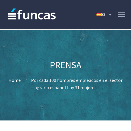
Home
Por cada 100 hombres empleados en el sector
agrario español hay 31 mujeres