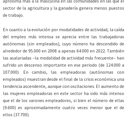
aproxima más a la masculina en las comunidades en las que el
sector de la agricultura y la ganadería genera menos puestos
de trabajo.
En cuanto a la evolución por modalidades de actividad, la caída
del empleo más intensa se aprecia entre las trabajadoras
autónomas (sin empleados), cuyo número ha descendido de
alrededor de 95.000 en 2008 a apenas 64.000 en 2022. También
las asalariadas –la modalidad de actividad más frecuente– han
sufrido un descenso importante en ese periodo (de 124.000 a
107.000). En cambio, las empleadoras (autónomas con
empleados) muestran desde el final de la crisis económica una
tendencia ascendente, aunque con oscilaciones. El aumento de
las mujeres empleadoras en este sector ha sido más intenso
que el de los varones empleadores, si bien el número de ellas
(9.600) es aproximadamente cuatro veces menor que el de
ellos (37.700).