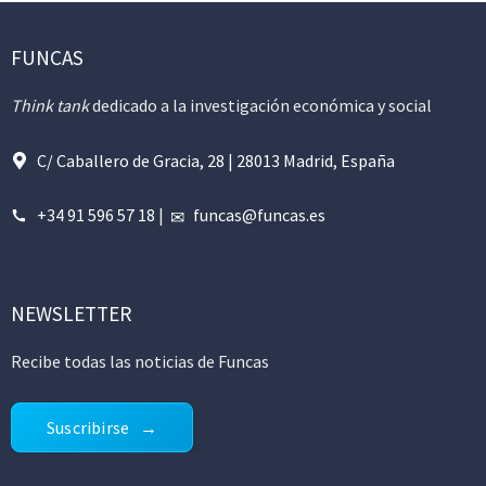
FUNCAS
Think tank
dedicado a la investigación económica y social
C/ Caballero de Gracia, 28 | 28013 Madrid, España
+34 91 596 57 18
|
funcas@funcas.es
NEWSLETTER
Recibe todas las noticias de Funcas
Suscribirse