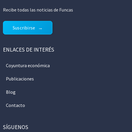
Recibe todas las noticias de Funcas
Suscribirse
ENLACES DE INTERÉS
Coyuntura económica
Publicaciones
Blog
Contacto
SÍGUENOS