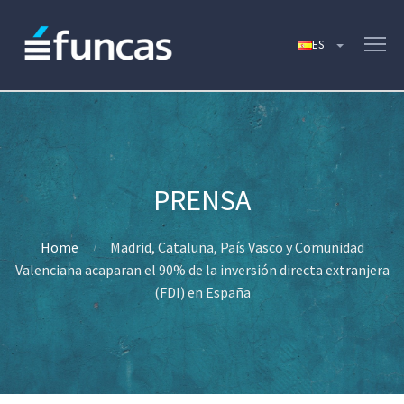
Home
Madrid, Cataluña, País Vasco y Comunidad
Valenciana acaparan el 90% de la inversión directa extranjera
(FDI) en España