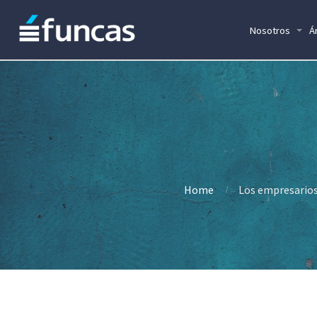
Nosotros
Á
Home
Los empresarios