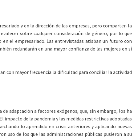
resariado y en la dirección de las empresas, pero comparten la
prevalecer sobre cualquier consideración de género, por lo que
 en el empresariado. Las entrevistadas atisban un futuro con
bién redundarán en una mayor confianza de las mujeres en sí
n con mayor frecuencia la dificultad para conciliar la actividad
.
ia de adaptación a factores exógenos, que, sin embargo, los ha
El impacto de la pandemia y las medidas restrictivas adoptadas
echando lo aprendido en crisis anteriores y aplicando nuevas
on uso de los que las administraciones públicas pusieron a su