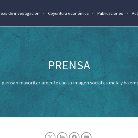
reas de investigación
Coyuntura económica
Publicaciones
Act
 piensan mayoritariamente que su imagen social es mala y ha em