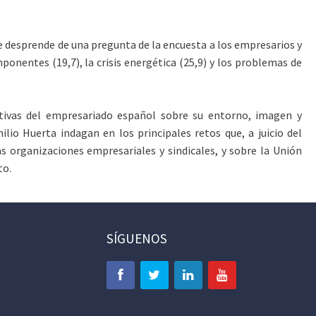
 desprende de una pregunta de la encuesta a los empresarios y
ponentes (19,7), la crisis energética (25,9) y los problemas de
ectivas del empresariado español sobre su entorno, imagen y
lio Huerta indagan en los principales retos que, a juicio del
 organizaciones empresariales y sindicales, y sobre la Unión
to.
SÍGUENOS