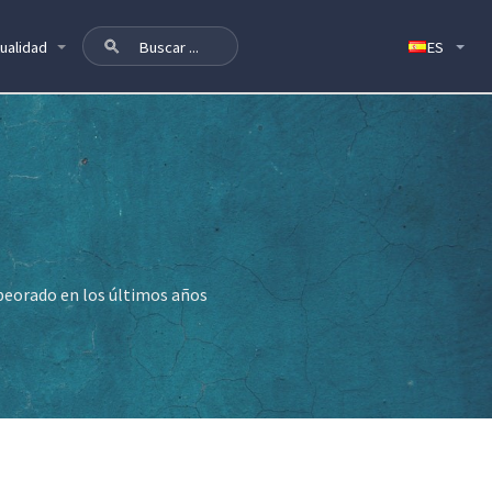
ualidad
peorado en los últimos años