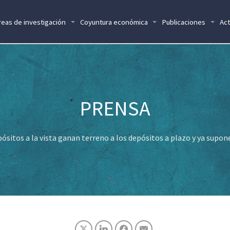
reas de investigación
Coyuntura económica
Publicaciones
Act
ósitos a la vista ganan terreno a los depósitos a plazo y ya supon