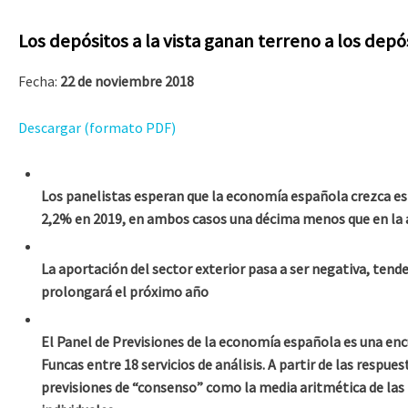
Los depósitos a la vista ganan terreno a los depó
Fecha:
22 de noviembre 2018
Descargar (formato PDF)
Los panelistas esperan que la economía española crezca es
2,2% en 2019, en ambos casos una décima menos que en la 
La aportación del sector exterior pasa a ser negativa, tend
prolongará el próximo año
El Panel de Previsiones de la economía española es una enc
Funcas entre 18 servicios de análisis. A partir de las respues
previsiones de “consenso” como la media aritmética de las 