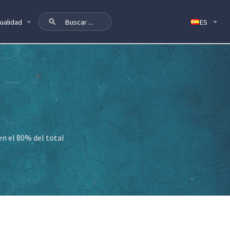
ualidad
en el 80% del total