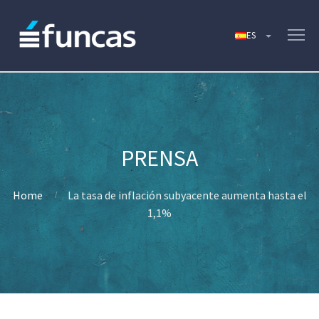
Home
La tasa de inflación subyacente aumenta hasta el
1,1%