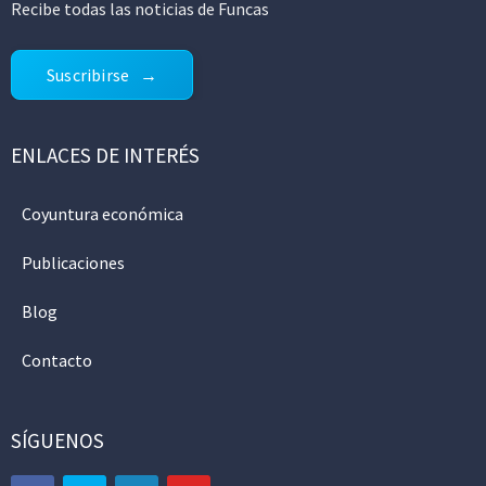
Recibe todas las noticias de Funcas
Suscribirse
ENLACES DE INTERÉS
Coyuntura económica
Publicaciones
Blog
Contacto
SÍGUENOS