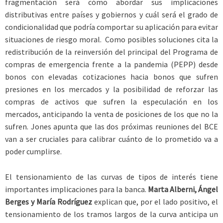
fragmentación será cómo abordar sus implicaciones
distributivas entre países y gobiernos y cuál será el grado de
condicionalidad que podría comportar su aplicación para evitar
situaciones de riesgo moral. Como posibles soluciones cita la
redistribución de la reinversión del principal del Programa de
compras de emergencia frente a la pandemia (PEPP) desde
bonos con elevadas cotizaciones hacia bonos que sufren
presiones en los mercados y la posibilidad de reforzar las
compras de activos que sufren la especulación en los
mercados, anticipando la venta de posiciones de los que no la
sufren. Jones apunta que las dos próximas reuniones del BCE
van a ser cruciales para calibrar cuánto de lo prometido va a
poder cumplirse.
El tensionamiento de las curvas de tipos de interés tiene
importantes implicaciones para la banca.
Marta Alberni, Ángel
Berges y María Rodríguez
explican que, por el lado positivo, el
tensionamiento de los tramos largos de la curva anticipa un