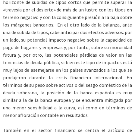
horizonte de subidas de tipos cortos que permite superar la
«travesía por el desierto» de más de un lustro con los tipos en
terreno negativo y con la consiguiente presión a la baja sobre
los márgenes bancarios. En el otro lado de la balanza, ante
una de subida de tipos, cabe anticipar dos efectos adversos: por
un lado, su potencial impacto negativo sobre la capacidad de
pago de hogares y empresas y, por tanto, sobre su morosidad
futura y, por otro, las potenciales pérdidas de valor en las
tenencias de deuda pública, si bien este tipo de impactos está
muy lejos de asemejarse en los países avanzados a los que se
produjeron durante la crisis financiera internacional. En
términos de su peso sobre activos o del sesgo doméstico de la
deuda soberana, la posición de la banca española es muy
similar a la de la banca europea y se encuentra mitigada por
una menor sensibilidad a la curva, así como en términos de
menor afloración contable en resultados.
También en el sector financiero se centra el artículo de