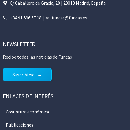
C/ Caballero de Gracia, 28 | 28013 Madrid, España
+34 91 596 57 18
|
funcas@funcas.es
NEWSLETTER
Recibe todas las noticias de Funcas
Suscribirse
ENLACES DE INTERÉS
Coyuntura económica
Publicaciones