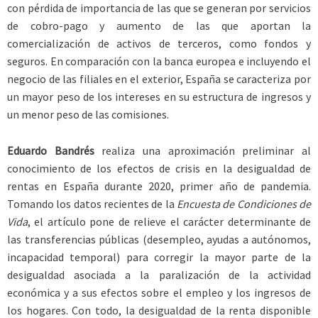
con pérdida de importancia de las que se generan por servicios
de cobro-pago y aumento de las que aportan la
comercialización de activos de terceros, como fondos y
seguros. En comparación con la banca europea e incluyendo el
negocio de las filiales en el exterior, España se caracteriza por
un mayor peso de los intereses en su estructura de ingresos y
un menor peso de las comisiones.
Eduardo Bandrés
realiza una aproximación preliminar al
conocimiento de los efectos de crisis en la desigualdad de
rentas en España durante 2020, primer año de pandemia.
Tomando los datos recientes de la
Encuesta de Condiciones de
Vida
, el artículo pone de relieve el carácter determinante de
las transferencias públicas (desempleo, ayudas a autónomos,
incapacidad temporal) para corregir la mayor parte de la
desigualdad asociada a la paralización de la actividad
económica y a sus efectos sobre el empleo y los ingresos de
los hogares. Con todo, la desigualdad de la renta disponible