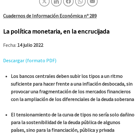
Cuadernos de Información Económica nº 289
La política monetaria, en la encrucijada
Fecha:
14 julio 2022
Descargar (formato PDF)
Los bancos centrales deben subir los tipos a un ritmo
suficiente para hacer frente a una inflación desbocada, sin
provocar una fragmentación de los mercados financieros
con la ampliación de los diferenciales de la deuda soberana
El tensionamiento de la curva de tipos no sería solo dañino
para la sostenibilidad de la deuda pública de algunos
países, sino para la financiación, pública y privada