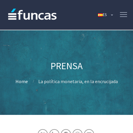
Home
La política monetaria, en la encrucijada