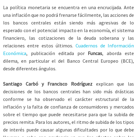
La política monetaria se encuentra en una encrucijada. Ante
una inflación que no podrá frenarse fácilmente, las acciones de
los bancos centrales están siendo más agresivas de lo
esperado con el potencial impacto en la economía, el sistema
financiero, las cotizaciones de la deuda soberana y las
relaciones entre estos últimos.
Cuadernos de Información
Económica
, publicación editada por
Funcas
, aborda este
dilema, en particular el del Banco Central Europeo (BCE),
desde diferentes ángulos.
Santiago Carbó y Francisco Rodríguez
explican que las
decisiones de los bancos centrales han sido más drásticas
conforme se ha observado el carácter estructural de la
inflación y la falta de confianza de consumidores y mercados
sobre el tiempo que puede necesitarse para que la subida de
precios remita. Para los autores, el ritmo de subida de los tipos
de interés puede causar algunas dificultades por lo que debe