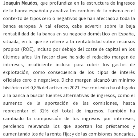
Joaquín Maudos
, que profundiza en la estructura de ingresos
de la banca española y analiza los cambios de la misma en el
contexto de tipos cero o negativos que han afectado a toda la
banca europea. A tal efecto, cabe advertir sobre la baja
rentabilidad de la banca en su negocio doméstico en España,
situada, en lo que se refiere a la rentabilidad sobre recursos
propios (ROE), incluso por debajo del coste de capital en los
últimos años. Un factor clave ha sido el reducido margen de
intereses, insuficiente incluso para cubrir los gastos de
explotación, como consecuencia de los tipos de interés
oficiales cero o negativos. Dicho margen alcanzó un mínimo
histórico del 0,8% del activo en 2021. Ese contexto ha obligado
a la banca a buscar fuentes alternativas de ingresos, como el
aumento de la aportación de las comisiones, hasta
representar el 31% del total de ingresos. También ha
cambiado la composición de los ingresos por intereses,
perdiendo relevancia los que aportan los préstamos y
aumentando los de la renta fija; y de las comisiones bancarias,