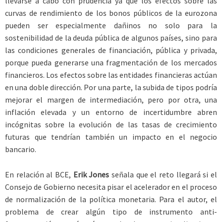
llevarse a cabo con prudencia ya que los efectos sobre las
curvas de rendimiento de los bonos públicos de la eurozona
pueden ser especialmente dañinos no solo para la
sostenibilidad de la deuda pública de algunos países, sino para
las condiciones generales de financiación, pública y privada,
porque pueda generarse una fragmentación de los mercados
financieros. Los efectos sobre las entidades financieras actúan
en una doble dirección. Por una parte, la subida de tipos podría
mejorar el margen de intermediación, pero por otra, una
inflación elevada y un entorno de incertidumbre abren
incógnitas sobre la evolución de las tasas de crecimiento
futuras que tendrían también un impacto en el negocio
bancario.
En relación al BCE,
Erik Jones
señala que el reto llegará si el
Consejo de Gobierno necesita pisar el acelerador en el proceso
de normalización de la política monetaria. Para el autor, el
problema de crear algún tipo de instrumento anti-