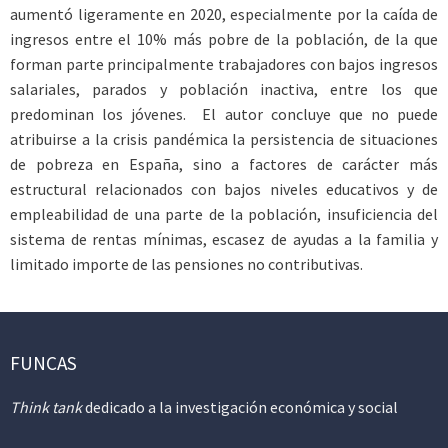
aumentó ligeramente en 2020, especialmente por la caída de
ingresos entre el 10% más pobre de la población, de la que
forman parte principalmente trabajadores con bajos ingresos
salariales, parados y población inactiva, entre los que
predominan los jóvenes. El autor concluye que no puede
atribuirse a la crisis pandémica la persistencia de situaciones
de pobreza en España, sino a factores de carácter más
estructural relacionados con bajos niveles educativos y de
empleabilidad de una parte de la población, insuficiencia del
sistema de rentas mínimas, escasez de ayudas a la familia y
limitado importe de las pensiones no contributivas.
FUNCAS
Think tank
dedicado a la investigación económica y social