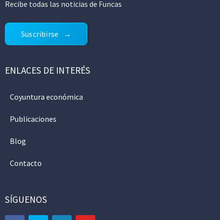
Recibe todas las noticias de Funcas
Suscribirse
ENLACES DE INTERÉS
Coyuntura económica
Publicaciones
Blog
Contacto
SÍGUENOS