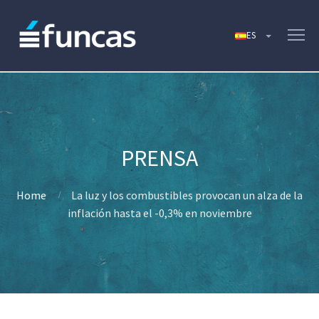
Home
La luz y los combustibles provocan un alza de la
inflación hasta el -0,3% en noviembre