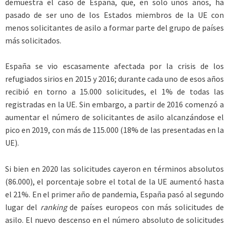
demuestra el caso de España, que, en solo unos años, ha
pasado de ser uno de los Estados miembros de la UE con
menos solicitantes de asilo a formar parte del grupo de países
más solicitados.
España se vio escasamente afectada por la crisis de los
refugiados sirios en 2015 y 2016; durante cada uno de esos años
recibió en torno a 15.000 solicitudes, el 1% de todas las
registradas en la UE. Sin embargo, a partir de 2016 comenzó a
aumentar el número de solicitantes de asilo alcanzándose el
pico en 2019, con más de 115.000 (18% de las presentadas en la
UE).
Si bien en 2020 las solicitudes cayeron en términos absolutos
(86.000), el porcentaje sobre el total de la UE aumentó hasta
el 21%. En el primer año de pandemia, España pasó al segundo
lugar del
ranking
de países europeos con más solicitudes de
asilo. El nuevo descenso en el número absoluto de solicitudes