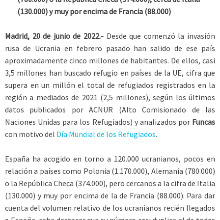
(130.000) y muy por encima de Francia (88.000)
Madrid, 20 de junio de 2022.-
Desde que comenzó la invasión
rusa de Ucrania en febrero pasado han salido de ese país
aproximadamente cinco millones de habitantes. De ellos, casi
3,5 millones han buscado refugio en países de la UE, cifra que
supera en un millón el total de refugiados registrados en la
región a mediados de 2021 (2,5 millones), según los últimos
datos publicados por ACNUR (Alto Comisionado de las
Naciones Unidas para los Refugiados) y analizados por
Funcas
con motivo del
Día Mundial de los Refugiados
.
España ha acogido en torno a 120.000 ucranianos, pocos en
relación a países como Polonia (1.170.000), Alemania (780.000)
o la República Checa (374.000), pero cercanos a la cifra de Italia
(130.000) y muy por encima de la de Francia (88.000). Para dar
cuenta del volumen relativo de los ucranianos recién llegados