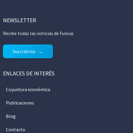
NEWSLETTER
Recibe todas las noticias de Funcas
Suscribirse
ENLACES DE INTERÉS
Coyuntura económica
Publicaciones
Blog
Contacto