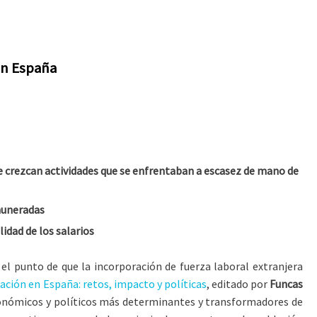
 en España
e crezcan actividades que se enfrentaban a escasez de mano de
muneradas
lidad de los salarios
el punto de que la incorporación de fuerza laboral extranjera
ación en España: retos, impacto y políticas
, editado por
Funcas
económicos y políticos más determinantes y transformadores de