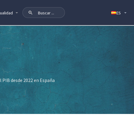
ualidad
el PIB desde 2022 en España