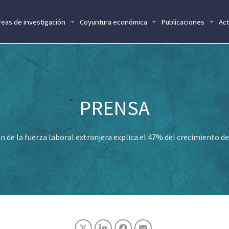
reas de investigación
Coyuntura económica
Publicaciones
Act
n de la fuerza laboral extranjera explica el 47% del crecimiento d