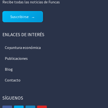
Recibe todas las noticias de Funcas
Suscribirse
ENLACES DE INTERÉS
Coyuntura económica
Publicaciones
Blog
Contacto
SÍGUENOS