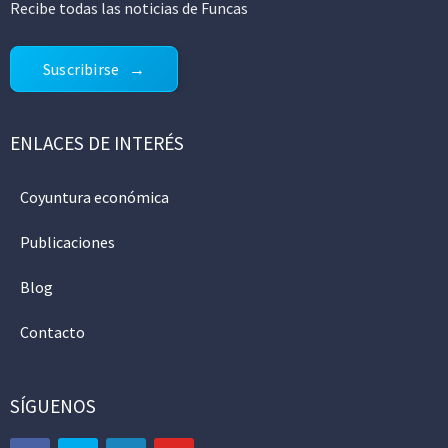
Recibe todas las noticias de Funcas
Suscribirse
ENLACES DE INTERÉS
Coyuntura económica
Publicaciones
Blog
Contacto
SÍGUENOS