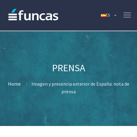
Home
Imagen y presencia exterior de España: nota de
prensa