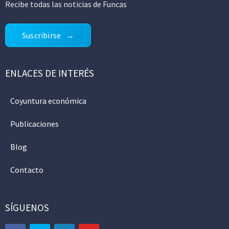
Recibe todas las noticias de Funcas
Suscribirse
ENLACES DE INTERÉS
Coyuntura económica
Publicaciones
Blog
Contacto
SÍGUENOS