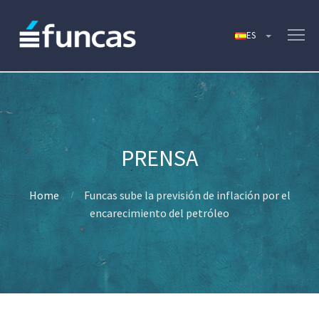
Home
Funcas sube la previsión de inflación por el
encarecimiento del petróleo