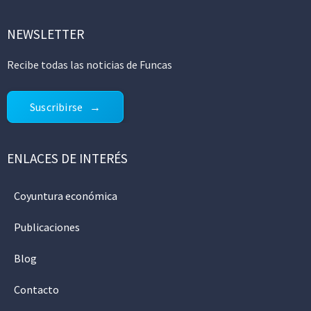
NEWSLETTER
Recibe todas las noticias de Funcas
Suscribirse
ENLACES DE INTERÉS
Coyuntura económica
Publicaciones
Blog
Contacto