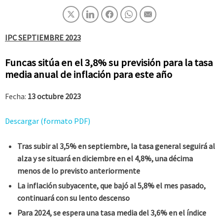
IPC SEPTIEMBRE 2023
Funcas sitúa en el 3,8% su previsión para la tasa
media anual de inflación para este año
Fecha:
13 octubre 2023
Descargar (formato PDF)
Tras subir al 3,5% en septiembre, la tasa general seguirá al
alza y se situará en diciembre en el 4,8%, una décima
menos de lo previsto anteriormente
La inflación subyacente, que bajó al 5,8% el mes pasado,
continuará con su lento descenso
Para 2024, se espera una tasa media del 3,6% en el índice