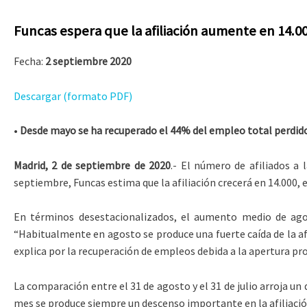
Funcas espera que la afiliación aumente en 14.
Fecha:
2 septiembre 2020
Descargar (formato PDF)
•
Desde mayo se ha recuperado el 44% del empleo total perdid
Madrid, 2 de septiembre de 2020
.- El número de afiliados a
septiembre, Funcas estima que la afiliación crecerá en 14.000, 
En términos desestacionalizados, el aumento medio de agos
“Habitualmente en agosto se produce una fuerte caída de la af
explica por la recuperación de empleos debida a la apertura p
La comparación entre el 31 de agosto y el 31 de julio arroja un 
mes se produce siempre un descenso importante en la afiliación