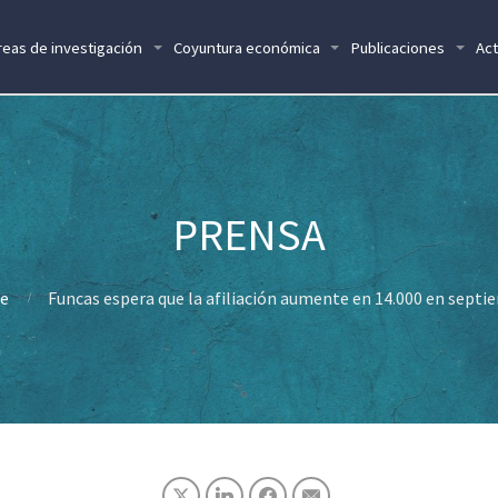
reas de investigación
Coyuntura económica
Publicaciones
Act
e
Funcas espera que la afiliación aumente en 14.000 en septi