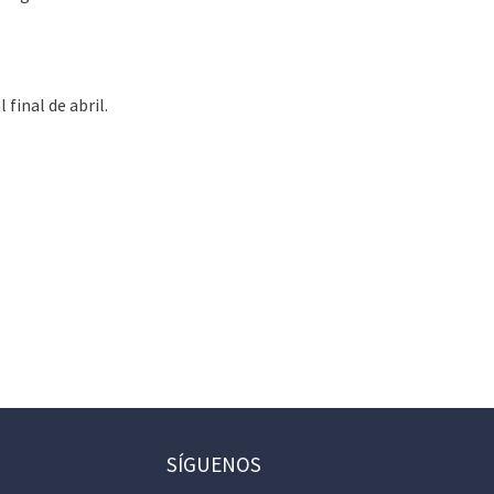
 final de abril.
SÍGUENOS