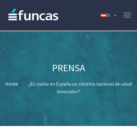
Home
¿Es viable en España un sistema nacional de salud
innovador?