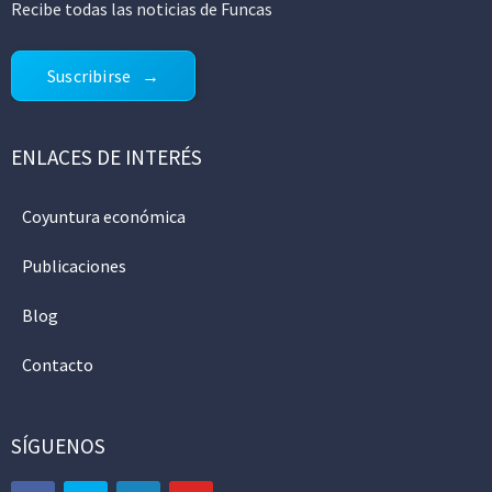
Recibe todas las noticias de Funcas
Suscribirse
ENLACES DE INTERÉS
Coyuntura económica
Publicaciones
Blog
Contacto
SÍGUENOS