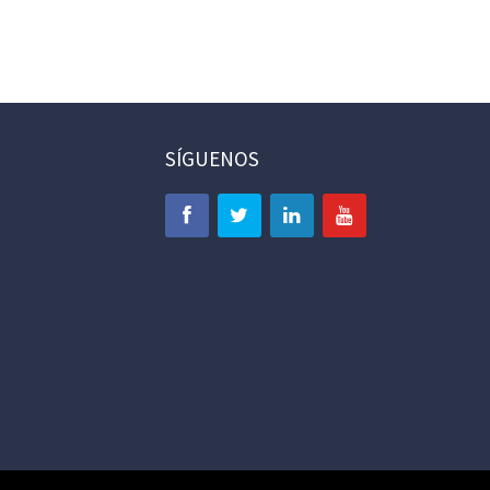
SÍGUENOS