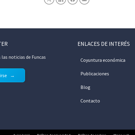
TER
ENLACES DE INTERÉS
 las noticias de Funcas
Coyuntura económica
Publicaciones
irse
Blog
Contacto