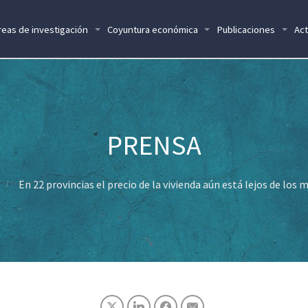
reas de investigación
Coyuntura económica
Publicaciones
Act
En 22 provincias el precio de la vivienda aún está lejos de los